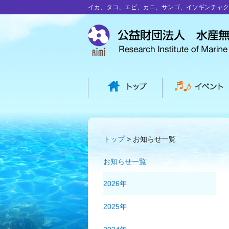
イカ、タコ、エビ、カニ、サンゴ、イソギンチャク
トップ
お知らせ一覧
お知らせ一覧
2026年
2025年