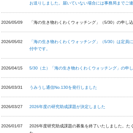
お送りしました。届いていない場合には事務局までご
2026/05/09
「海の生き物わくわくウォッチング」（5/30）の申し
2026/05/02
「海の生き物わくわくウォッチング」（5/30）は定員
付中です。
2026/04/15
5/30（土）「海の生き物わくわくウォッチング」の申
2026/03/31
うみうし通信No.130を発行しました
2026/03/27
2026年度の研究助成課題が決定しました
2026/01/07
2026年度研究助成課題の募集を終了いたしました。