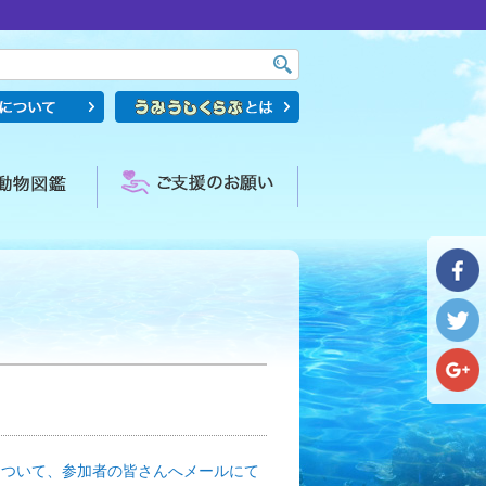
について、参加者の皆さんへメールにて