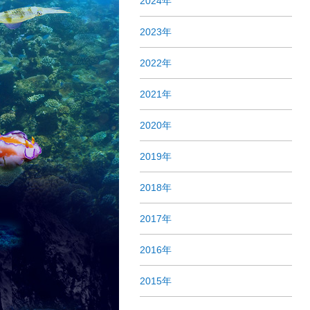
2024年
2023年
2022年
2021年
2020年
2019年
2018年
2017年
2016年
2015年