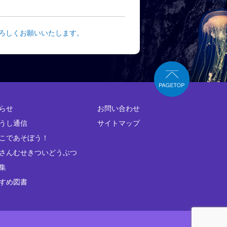
よろしくお願いいたします。
らせ
お問い合わせ
うし通信
サイトマップ
こであそぼう！
さんむせきついどうぶつ
集
すめ図書