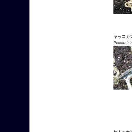
ヤッコカ
Pomatoleio