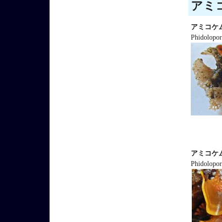
アミコ
アミコケ
Phidolopor
アミコケ
Phidolopor