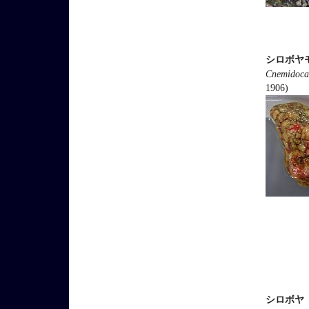
シロボヤ
Cnemidocar
1906)
シロボヤ