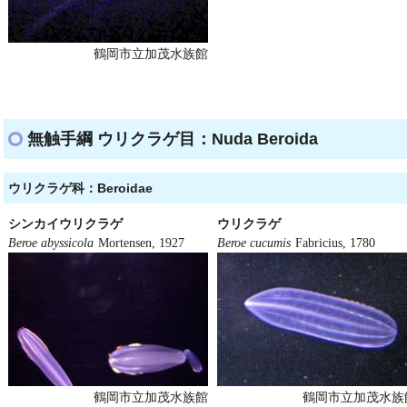
鶴岡市立加茂水族館
無触手綱 ウリクラゲ目：Nuda Beroida
ウリクラゲ科：Beroidae
シンカイウリクラゲ
ウリクラゲ
Beroe abyssicola
Mortensen, 1927
Beroe cucumis
Fabricius, 1780
鶴岡市立加茂水族館
鶴岡市立加茂水族