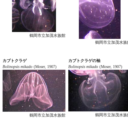
鶴岡市立加茂水族館
鶴岡市立加茂水族
カブトクラゲ
カブトクラゲの袖
Bolinopsis mikado
(Moser, 1907)
Bolinopsis mikado
(Moser, 1907)
鶴岡市立加茂水族
鶴岡市立加茂水族館