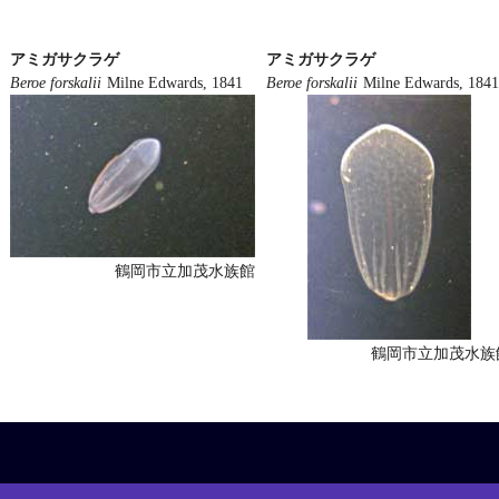
アミガサクラゲ
アミガサクラゲ
Beroe forskalii
Milne Edwards, 1841
Beroe forskalii
Milne Edwards, 1841
鶴岡市立加茂水族館
鶴岡市立加茂水族