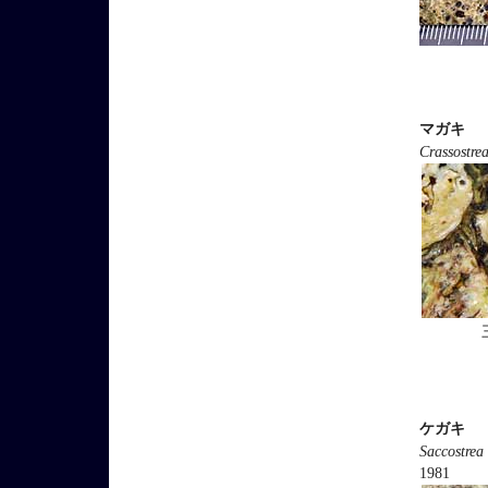
マガキ
Crassostre
ケガキ
Saccostrea
1981