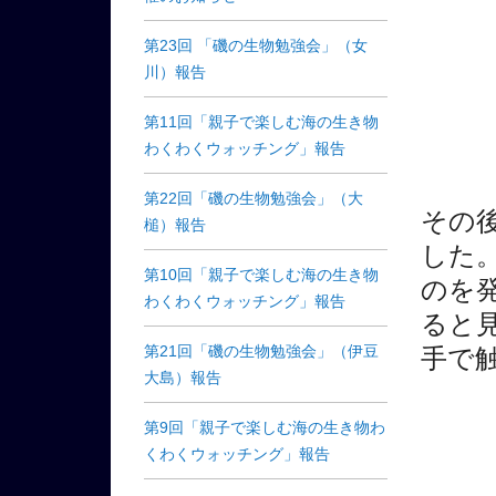
第23回 「磯の生物勉強会」（女
川）報告
第11回「親子で楽しむ海の生き物
わくわくウォッチング」報告
第22回「磯の生物勉強会」（大
その
槌）報告
した
第10回「親子で楽しむ海の生き物
のを
わくわくウォッチング」報告
ると
第21回「磯の生物勉強会」（伊豆
手で
大島）報告
第9回「親子で楽しむ海の生き物わ
くわくウォッチング」報告