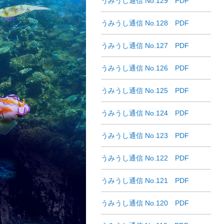
うみうし通信 No.129 PDF
うみうし通信 No.128 PDF
うみうし通信 No.127 PDF
うみうし通信 No.126 PDF
うみうし通信 No.125 PDF
うみうし通信 No.124 PDF
うみうし通信 No.123 PDF
うみうし通信 No.122 PDF
うみうし通信 No.121 PDF
うみうし通信 No.120 PDF