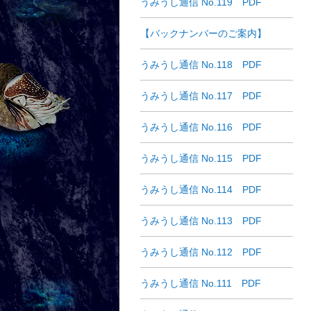
うみうし通信 No.119 PDF
【バックナンバーのご案内】
うみうし通信 No.118 PDF
うみうし通信 No.117 PDF
うみうし通信 No.116 PDF
うみうし通信 No.115 PDF
うみうし通信 No.114 PDF
うみうし通信 No.113 PDF
うみうし通信 No.112 PDF
うみうし通信 No.111 PDF