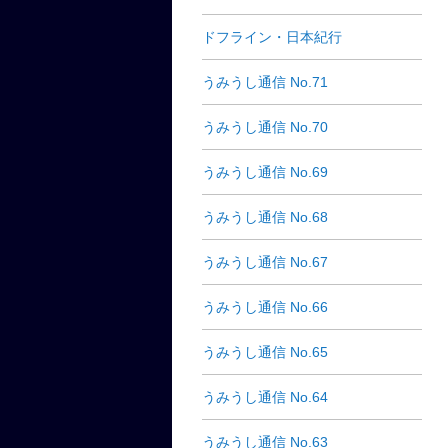
ドフライン・日本紀行
うみうし通信 No.71
うみうし通信 No.70
うみうし通信 No.69
うみうし通信 No.68
うみうし通信 No.67
うみうし通信 No.66
うみうし通信 No.65
うみうし通信 No.64
うみうし通信 No.63