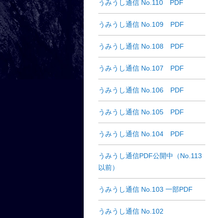
うみうし通信 No.110 PDF
うみうし通信 No.109 PDF
うみうし通信 No.108 PDF
うみうし通信 No.107 PDF
うみうし通信 No.106 PDF
うみうし通信 No.105 PDF
うみうし通信 No.104 PDF
うみうし通信PDF公開中（No.113
以前）
うみうし通信 No.103 一部PDF
うみうし通信 No.102