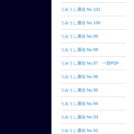
うみうし通信 No.101
うみうし通信 No.100
うみうし通信 No.99
うみうし通信 No.98
うみうし通信 No.97 一部PDF
うみうし通信 No.96
うみうし通信 No.95
うみうし通信 No.94
うみうし通信 No.93
うみうし通信 No.92