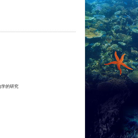
地学的研究