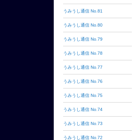
うみうし通信 No.81
うみうし通信 No.80
うみうし通信 No.79
うみうし通信 No.78
うみうし通信 No.77
うみうし通信 No.76
うみうし通信 No.75
うみうし通信 No.74
うみうし通信 No.73
うみうし通信 No.72