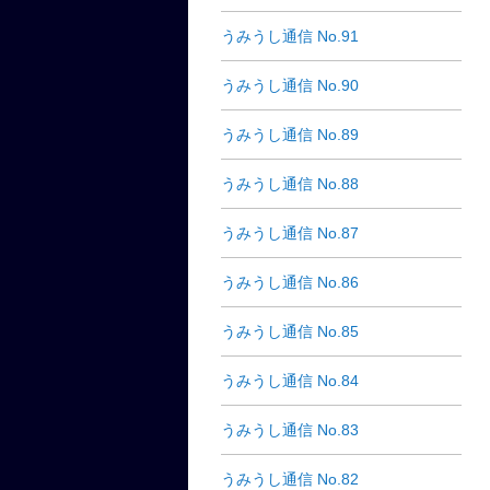
うみうし通信 No.91
うみうし通信 No.90
うみうし通信 No.89
うみうし通信 No.88
うみうし通信 No.87
うみうし通信 No.86
うみうし通信 No.85
うみうし通信 No.84
うみうし通信 No.83
うみうし通信 No.82