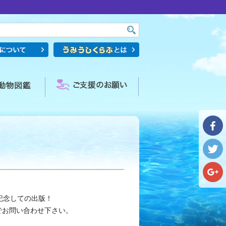
記念しての出版！
でお問い合わせ下さい。