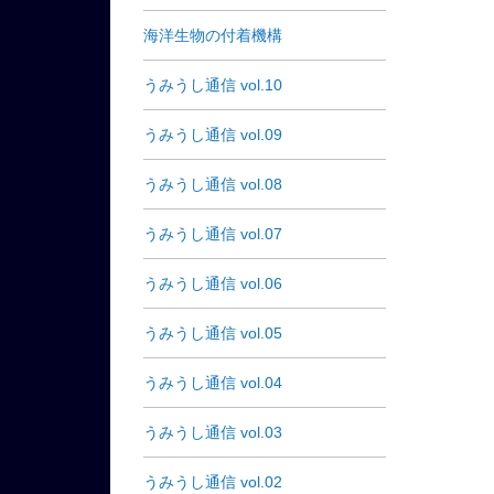
海洋生物の付着機構
うみうし通信 vol.10
うみうし通信 vol.09
うみうし通信 vol.08
うみうし通信 vol.07
うみうし通信 vol.06
うみうし通信 vol.05
うみうし通信 vol.04
うみうし通信 vol.03
うみうし通信 vol.02