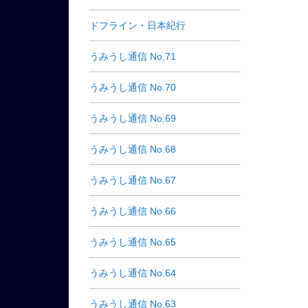
ドフライン・日本紀行
うみうし通信 No.71
うみうし通信 No.70
うみうし通信 No.69
うみうし通信 No.68
うみうし通信 No.67
うみうし通信 No.66
うみうし通信 No.65
うみうし通信 No.64
うみうし通信 No.63