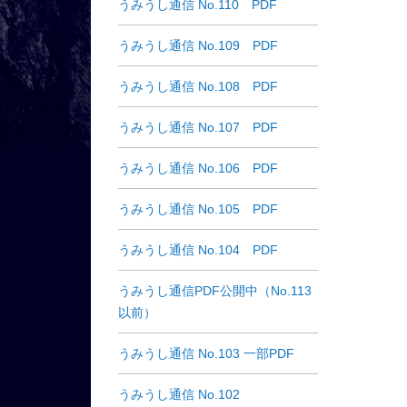
うみうし通信 No.110 PDF
うみうし通信 No.109 PDF
うみうし通信 No.108 PDF
うみうし通信 No.107 PDF
うみうし通信 No.106 PDF
うみうし通信 No.105 PDF
うみうし通信 No.104 PDF
うみうし通信PDF公開中（No.113
以前）
うみうし通信 No.103 一部PDF
うみうし通信 No.102