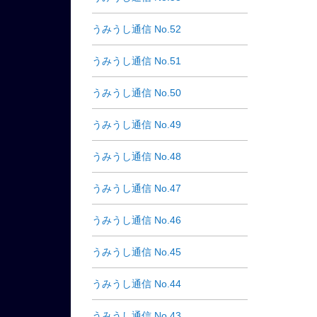
うみうし通信 No.52
うみうし通信 No.51
うみうし通信 No.50
うみうし通信 No.49
うみうし通信 No.48
うみうし通信 No.47
うみうし通信 No.46
うみうし通信 No.45
うみうし通信 No.44
うみうし通信 No.43