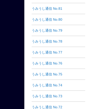
うみうし通信 No.81
うみうし通信 No.80
うみうし通信 No.79
うみうし通信 No.78
うみうし通信 No.77
うみうし通信 No.76
うみうし通信 No.75
うみうし通信 No.74
うみうし通信 No.73
うみうし通信 No.72