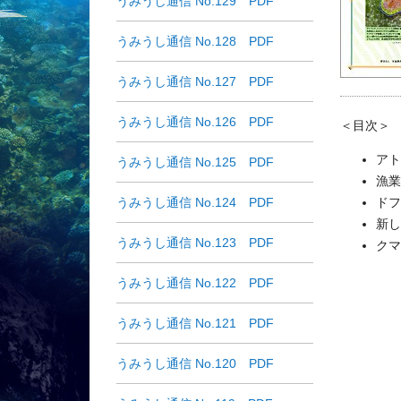
うみうし通信 No.129 PDF
うみうし通信 No.128 PDF
うみうし通信 No.127 PDF
うみうし通信 No.126 PDF
＜目次＞
アト
うみうし通信 No.125 PDF
漁業
うみうし通信 No.124 PDF
ドフ
新し
うみうし通信 No.123 PDF
クマ
うみうし通信 No.122 PDF
うみうし通信 No.121 PDF
うみうし通信 No.120 PDF