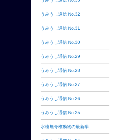
うみうし通信 No.33
うみうし通信 No.32
うみうし通信 No.31
うみうし通信 No.30
うみうし通信 No.29
うみうし通信 No.28
うみうし通信 No.27
うみうし通信 No.26
うみうし通信 No.25
水棲無脊椎動物の最新学