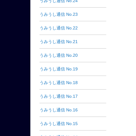
うみうし通信 No.24
うみうし通信 No.23
うみうし通信 No.22
うみうし通信 No.21
うみうし通信 No.20
うみうし通信 No.19
うみうし通信 No.18
うみうし通信 No.17
うみうし通信 No.16
うみうし通信 No.15