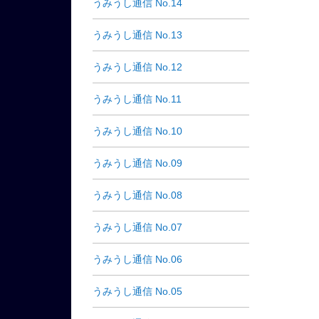
うみうし通信 No.14
うみうし通信 No.13
うみうし通信 No.12
うみうし通信 No.11
うみうし通信 No.10
うみうし通信 No.09
うみうし通信 No.08
うみうし通信 No.07
うみうし通信 No.06
うみうし通信 No.05