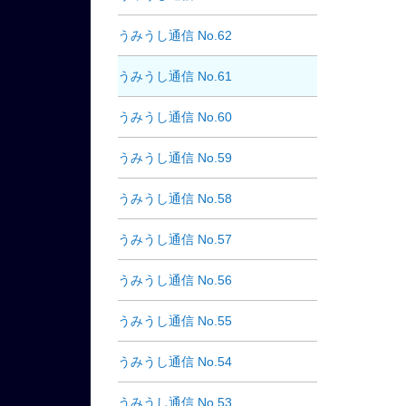
うみうし通信 No.62
うみうし通信 No.61
うみうし通信 No.60
うみうし通信 No.59
うみうし通信 No.58
うみうし通信 No.57
うみうし通信 No.56
うみうし通信 No.55
うみうし通信 No.54
うみうし通信 No.53