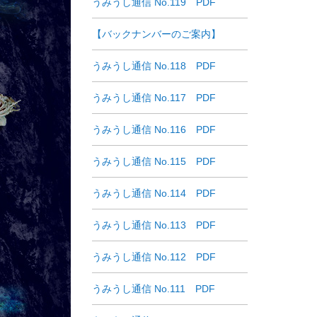
うみうし通信 No.119 PDF
【バックナンバーのご案内】
うみうし通信 No.118 PDF
うみうし通信 No.117 PDF
うみうし通信 No.116 PDF
うみうし通信 No.115 PDF
うみうし通信 No.114 PDF
うみうし通信 No.113 PDF
うみうし通信 No.112 PDF
うみうし通信 No.111 PDF