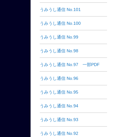
うみうし通信 No.101
うみうし通信 No.100
うみうし通信 No.99
うみうし通信 No.98
うみうし通信 No.97 一部PDF
うみうし通信 No.96
うみうし通信 No.95
うみうし通信 No.94
うみうし通信 No.93
うみうし通信 No.92