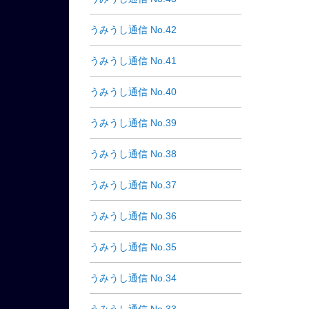
うみうし通信 No.42
うみうし通信 No.41
うみうし通信 No.40
うみうし通信 No.39
うみうし通信 No.38
うみうし通信 No.37
うみうし通信 No.36
うみうし通信 No.35
うみうし通信 No.34