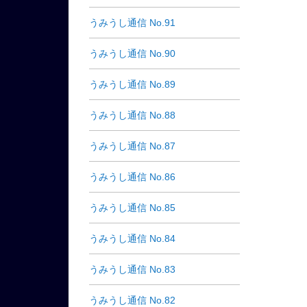
うみうし通信 No.91
うみうし通信 No.90
うみうし通信 No.89
うみうし通信 No.88
うみうし通信 No.87
うみうし通信 No.86
うみうし通信 No.85
うみうし通信 No.84
うみうし通信 No.83
うみうし通信 No.82