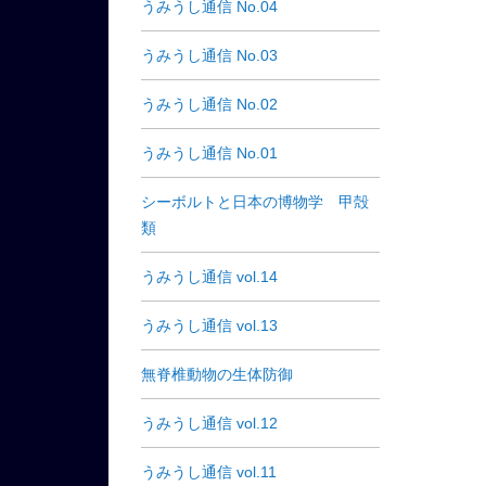
うみうし通信 No.04
うみうし通信 No.03
うみうし通信 No.02
うみうし通信 No.01
シーボルトと日本の博物学 甲殻
類
うみうし通信 vol.14
うみうし通信 vol.13
無脊椎動物の生体防御
うみうし通信 vol.12
うみうし通信 vol.11