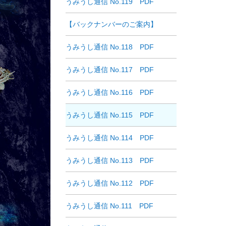
うみうし通信 No.119 PDF
【バックナンバーのご案内】
うみうし通信 No.118 PDF
うみうし通信 No.117 PDF
うみうし通信 No.116 PDF
うみうし通信 No.115 PDF
うみうし通信 No.114 PDF
うみうし通信 No.113 PDF
うみうし通信 No.112 PDF
うみうし通信 No.111 PDF