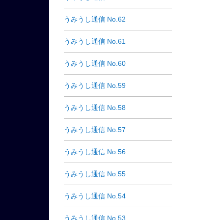
うみうし通信 No.62
うみうし通信 No.61
うみうし通信 No.60
うみうし通信 No.59
うみうし通信 No.58
うみうし通信 No.57
うみうし通信 No.56
うみうし通信 No.55
うみうし通信 No.54
うみうし通信 No.53