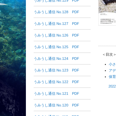
うみうし通信 No.129 PDF
うみうし通信 No.128 PDF
うみうし通信 No.127 PDF
うみうし通信 No.126 PDF
うみうし通信 No.125 PDF
＜目次
うみうし通信 No.124 PDF
小さ
うみうし通信 No.123 PDF
アデ
保育
うみうし通信 No.122 PDF
20
うみうし通信 No.121 PDF
うみうし通信 No.120 PDF