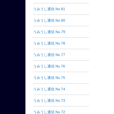
うみうし通信 No.81
うみうし通信 No.80
うみうし通信 No.79
うみうし通信 No.78
うみうし通信 No.77
うみうし通信 No.76
うみうし通信 No.75
うみうし通信 No.74
うみうし通信 No.73
うみうし通信 No.72