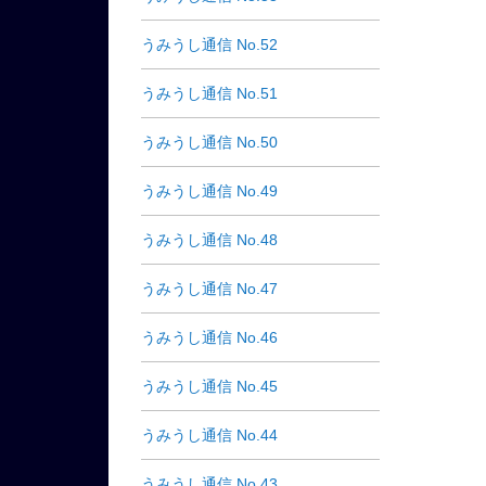
うみうし通信 No.52
うみうし通信 No.51
うみうし通信 No.50
うみうし通信 No.49
うみうし通信 No.48
うみうし通信 No.47
うみうし通信 No.46
うみうし通信 No.45
うみうし通信 No.44
うみうし通信 No.43