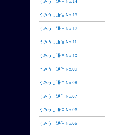
うみうし通信 No.14
うみうし通信 No.13
うみうし通信 No.12
うみうし通信 No.11
うみうし通信 No.10
うみうし通信 No.09
うみうし通信 No.08
うみうし通信 No.07
うみうし通信 No.06
うみうし通信 No.05