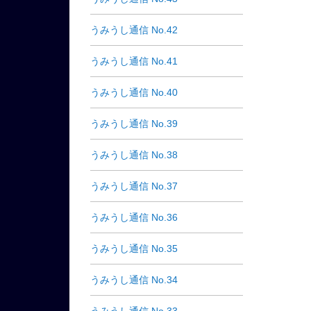
うみうし通信 No.42
うみうし通信 No.41
うみうし通信 No.40
うみうし通信 No.39
うみうし通信 No.38
うみうし通信 No.37
うみうし通信 No.36
うみうし通信 No.35
うみうし通信 No.34