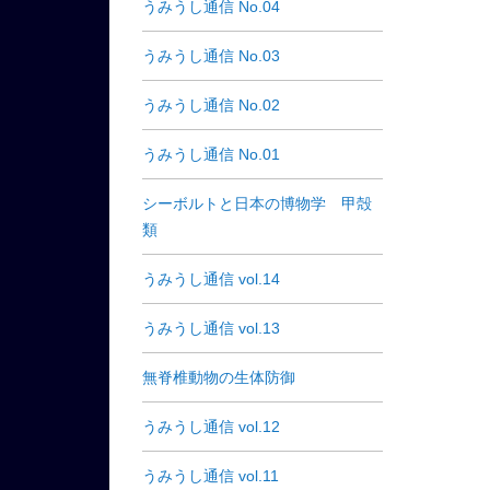
うみうし通信 No.04
うみうし通信 No.03
うみうし通信 No.02
うみうし通信 No.01
シーボルトと日本の博物学 甲殻
類
うみうし通信 vol.14
うみうし通信 vol.13
無脊椎動物の生体防御
うみうし通信 vol.12
うみうし通信 vol.11