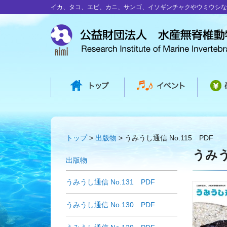
イカ、タコ、エビ、カニ、サンゴ、イソギンチャクやウミウシな
トップ
出版物
うみうし通信 No.115 PDF
うみう
出版物
うみうし通信 No.131 PDF
うみうし通信 No.130 PDF