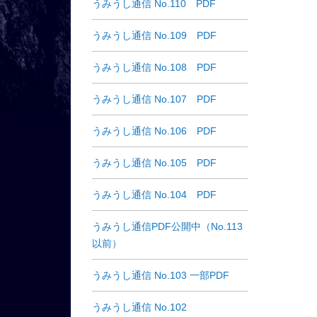
うみうし通信 No.110 PDF
うみうし通信 No.109 PDF
うみうし通信 No.108 PDF
うみうし通信 No.107 PDF
うみうし通信 No.106 PDF
うみうし通信 No.105 PDF
うみうし通信 No.104 PDF
うみうし通信PDF公開中（No.113
以前）
うみうし通信 No.103 一部PDF
うみうし通信 No.102