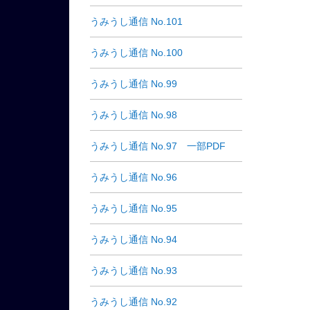
うみうし通信 No.101
うみうし通信 No.100
うみうし通信 No.99
うみうし通信 No.98
うみうし通信 No.97 一部PDF
うみうし通信 No.96
うみうし通信 No.95
うみうし通信 No.94
うみうし通信 No.93
うみうし通信 No.92