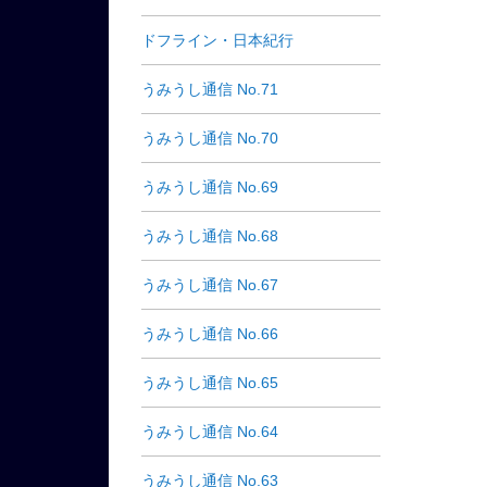
ドフライン・日本紀行
うみうし通信 No.71
うみうし通信 No.70
うみうし通信 No.69
うみうし通信 No.68
うみうし通信 No.67
うみうし通信 No.66
うみうし通信 No.65
うみうし通信 No.64
うみうし通信 No.63