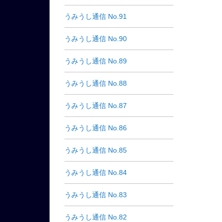
うみうし通信 No.91
うみうし通信 No.90
うみうし通信 No.89
うみうし通信 No.88
うみうし通信 No.87
うみうし通信 No.86
うみうし通信 No.85
うみうし通信 No.84
うみうし通信 No.83
うみうし通信 No.82