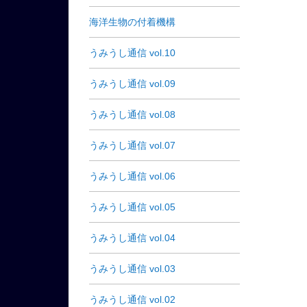
海洋生物の付着機構
うみうし通信 vol.10
うみうし通信 vol.09
うみうし通信 vol.08
うみうし通信 vol.07
うみうし通信 vol.06
うみうし通信 vol.05
うみうし通信 vol.04
うみうし通信 vol.03
うみうし通信 vol.02