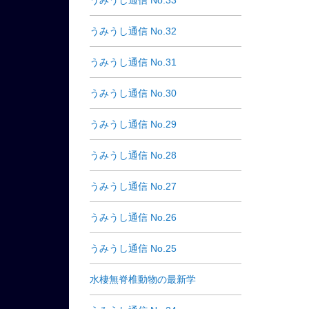
うみうし通信 No.33
うみうし通信 No.32
うみうし通信 No.31
うみうし通信 No.30
うみうし通信 No.29
うみうし通信 No.28
うみうし通信 No.27
うみうし通信 No.26
うみうし通信 No.25
水棲無脊椎動物の最新学