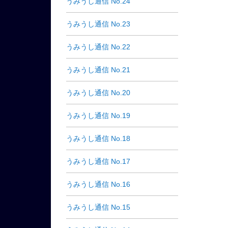
うみうし通信 No.24
うみうし通信 No.23
うみうし通信 No.22
うみうし通信 No.21
うみうし通信 No.20
うみうし通信 No.19
うみうし通信 No.18
うみうし通信 No.17
うみうし通信 No.16
うみうし通信 No.15