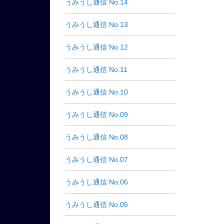
うみうし通信 No.14
うみうし通信 No.13
うみうし通信 No.12
うみうし通信 No.11
うみうし通信 No.10
うみうし通信 No.09
うみうし通信 No.08
うみうし通信 No.07
うみうし通信 No.06
うみうし通信 No.05