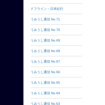
ドフライン・日本紀行
うみうし通信 No.71
うみうし通信 No.70
うみうし通信 No.69
うみうし通信 No.68
うみうし通信 No.67
うみうし通信 No.66
うみうし通信 No.65
うみうし通信 No.64
うみうし通信 No.63