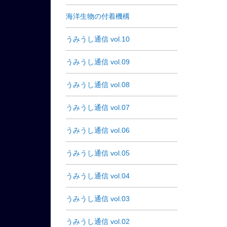
海洋生物の付着機構
うみうし通信 vol.10
うみうし通信 vol.09
うみうし通信 vol.08
うみうし通信 vol.07
うみうし通信 vol.06
うみうし通信 vol.05
うみうし通信 vol.04
うみうし通信 vol.03
うみうし通信 vol.02