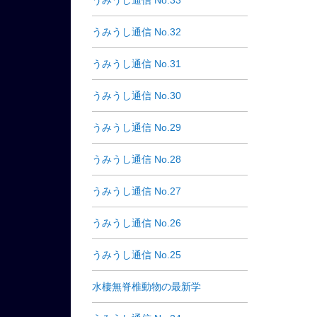
うみうし通信 No.33
うみうし通信 No.32
うみうし通信 No.31
うみうし通信 No.30
うみうし通信 No.29
うみうし通信 No.28
うみうし通信 No.27
うみうし通信 No.26
うみうし通信 No.25
水棲無脊椎動物の最新学