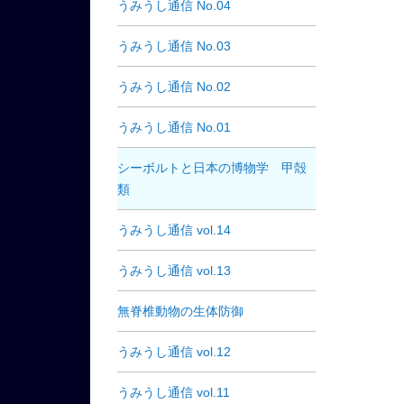
うみうし通信 No.04
うみうし通信 No.03
うみうし通信 No.02
うみうし通信 No.01
シーボルトと日本の博物学 甲殻
類
うみうし通信 vol.14
うみうし通信 vol.13
無脊椎動物の生体防御
うみうし通信 vol.12
うみうし通信 vol.11