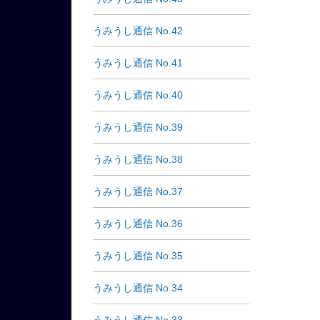
うみうし通信 No.42
うみうし通信 No.41
うみうし通信 No.40
うみうし通信 No.39
うみうし通信 No.38
うみうし通信 No.37
うみうし通信 No.36
うみうし通信 No.35
うみうし通信 No.34