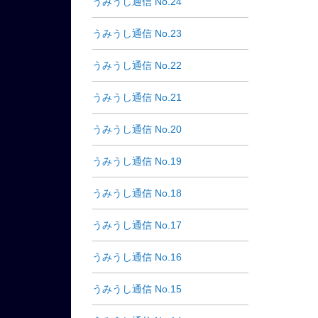
うみうし通信 No.24
うみうし通信 No.23
うみうし通信 No.22
うみうし通信 No.21
うみうし通信 No.20
うみうし通信 No.19
うみうし通信 No.18
うみうし通信 No.17
うみうし通信 No.16
うみうし通信 No.15