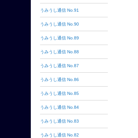
うみうし通信 No.91
うみうし通信 No.90
うみうし通信 No.89
うみうし通信 No.88
うみうし通信 No.87
うみうし通信 No.86
うみうし通信 No.85
うみうし通信 No.84
うみうし通信 No.83
うみうし通信 No.82