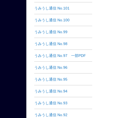
うみうし通信 No.101
うみうし通信 No.100
うみうし通信 No.99
うみうし通信 No.98
うみうし通信 No.97 一部PDF
うみうし通信 No.96
うみうし通信 No.95
うみうし通信 No.94
うみうし通信 No.93
うみうし通信 No.92