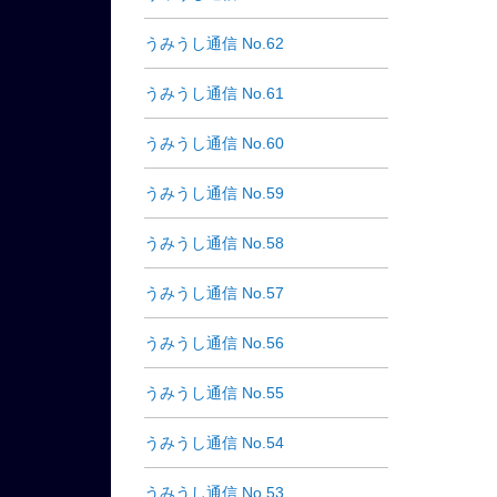
うみうし通信 No.62
うみうし通信 No.61
うみうし通信 No.60
うみうし通信 No.59
うみうし通信 No.58
うみうし通信 No.57
うみうし通信 No.56
うみうし通信 No.55
うみうし通信 No.54
うみうし通信 No.53