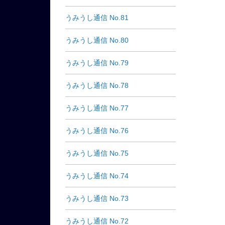
うみうし通信 No.81
うみうし通信 No.80
うみうし通信 No.79
うみうし通信 No.78
うみうし通信 No.77
うみうし通信 No.76
うみうし通信 No.75
うみうし通信 No.74
うみうし通信 No.73
うみうし通信 No.72