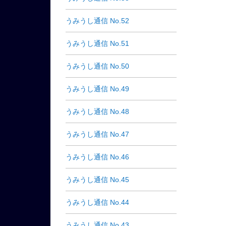
うみうし通信 No.52
うみうし通信 No.51
うみうし通信 No.50
うみうし通信 No.49
うみうし通信 No.48
うみうし通信 No.47
うみうし通信 No.46
うみうし通信 No.45
うみうし通信 No.44
うみうし通信 No.43