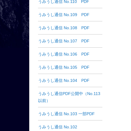
うみうし通信 No.110 PDF
うみうし通信 No.109 PDF
うみうし通信 No.108 PDF
うみうし通信 No.107 PDF
うみうし通信 No.106 PDF
うみうし通信 No.105 PDF
うみうし通信 No.104 PDF
うみうし通信PDF公開中（No.113
以前）
うみうし通信 No.103 一部PDF
うみうし通信 No.102