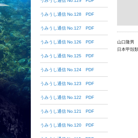
うみうし通信 No.129 PDF
うみうし通信 No.128 PDF
うみうし通信 No.127 PDF
うみうし通信 No.126 PDF
山口隆男
日本甲殻
うみうし通信 No.125 PDF
うみうし通信 No.124 PDF
うみうし通信 No.123 PDF
うみうし通信 No.122 PDF
うみうし通信 No.121 PDF
うみうし通信 No.120 PDF