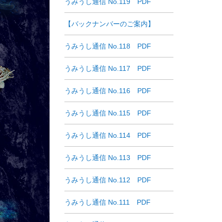
うみうし通信 No.119 PDF
【バックナンバーのご案内】
うみうし通信 No.118 PDF
うみうし通信 No.117 PDF
うみうし通信 No.116 PDF
うみうし通信 No.115 PDF
うみうし通信 No.114 PDF
うみうし通信 No.113 PDF
うみうし通信 No.112 PDF
うみうし通信 No.111 PDF