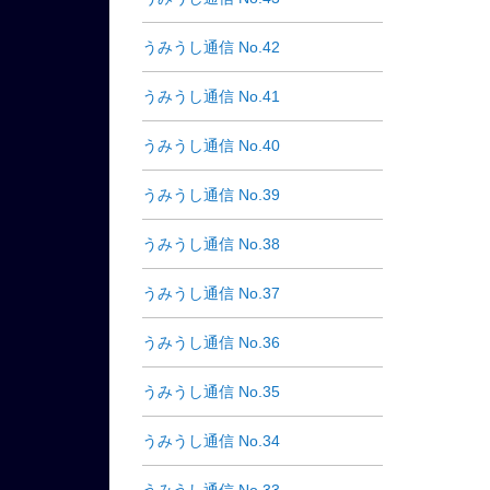
うみうし通信 No.42
うみうし通信 No.41
うみうし通信 No.40
うみうし通信 No.39
うみうし通信 No.38
うみうし通信 No.37
うみうし通信 No.36
うみうし通信 No.35
うみうし通信 No.34