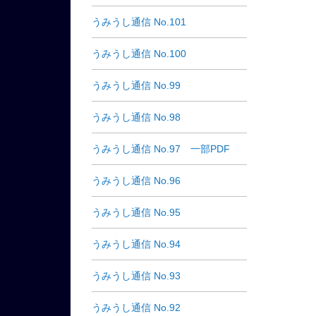
うみうし通信 No.101
うみうし通信 No.100
うみうし通信 No.99
うみうし通信 No.98
うみうし通信 No.97 一部PDF
うみうし通信 No.96
うみうし通信 No.95
うみうし通信 No.94
うみうし通信 No.93
うみうし通信 No.92