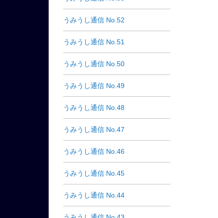
うみうし通信 No.52
うみうし通信 No.51
うみうし通信 No.50
うみうし通信 No.49
うみうし通信 No.48
うみうし通信 No.47
うみうし通信 No.46
うみうし通信 No.45
うみうし通信 No.44
うみうし通信 No.43