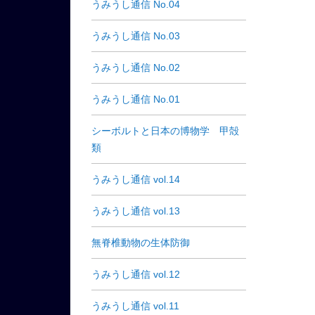
うみうし通信 No.04
うみうし通信 No.03
うみうし通信 No.02
うみうし通信 No.01
シーボルトと日本の博物学 甲殻
類
うみうし通信 vol.14
うみうし通信 vol.13
無脊椎動物の生体防御
うみうし通信 vol.12
うみうし通信 vol.11