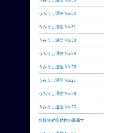
うみうし通信 No.33
うみうし通信 No.32
うみうし通信 No.31
うみうし通信 No.30
うみうし通信 No.29
うみうし通信 No.28
うみうし通信 No.27
うみうし通信 No.26
うみうし通信 No.25
水棲無脊椎動物の最新学