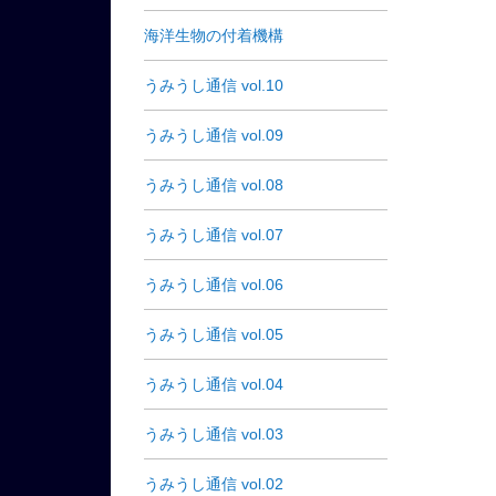
海洋生物の付着機構
うみうし通信 vol.10
うみうし通信 vol.09
うみうし通信 vol.08
うみうし通信 vol.07
うみうし通信 vol.06
うみうし通信 vol.05
うみうし通信 vol.04
うみうし通信 vol.03
うみうし通信 vol.02