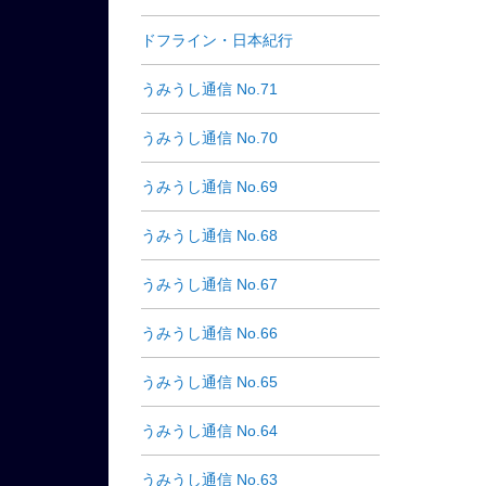
ドフライン・日本紀行
うみうし通信 No.71
うみうし通信 No.70
うみうし通信 No.69
うみうし通信 No.68
うみうし通信 No.67
うみうし通信 No.66
うみうし通信 No.65
うみうし通信 No.64
うみうし通信 No.63