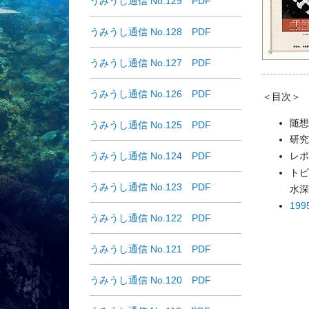
うみうし通信 No.129 PDF
うみうし通信 No.128 PDF
うみうし通信 No.127 PDF
うみうし通信 No.126 PDF
＜目次＞
随想
うみうし通信 No.125 PDF
研究
うみうし通信 No.124 PDF
レポ
トピ
うみうし通信 No.123 PDF
水深
19
うみうし通信 No.122 PDF
うみうし通信 No.121 PDF
うみうし通信 No.120 PDF