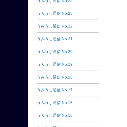
うみうし通信 No.24
うみうし通信 No.23
うみうし通信 No.22
うみうし通信 No.21
うみうし通信 No.20
うみうし通信 No.19
うみうし通信 No.18
うみうし通信 No.17
うみうし通信 No.16
うみうし通信 No.15