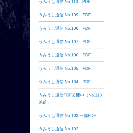
うみうし通信 No.110 PDF
うみうし通信 No.109 PDF
うみうし通信 No.108 PDF
うみうし通信 No.107 PDF
うみうし通信 No.106 PDF
うみうし通信 No.105 PDF
うみうし通信 No.104 PDF
うみうし通信PDF公開中（No.113
以前）
うみうし通信 No.103 一部PDF
うみうし通信 No.102