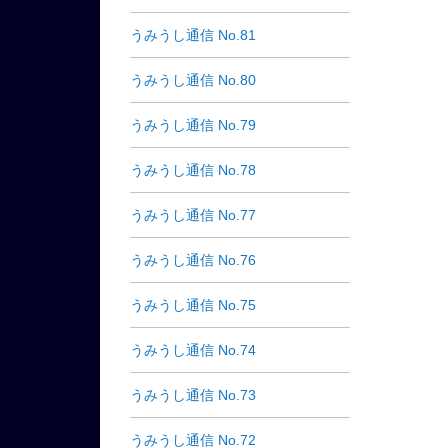
うみうし通信 No.81
うみうし通信 No.80
うみうし通信 No.79
うみうし通信 No.78
うみうし通信 No.77
うみうし通信 No.76
うみうし通信 No.75
うみうし通信 No.74
うみうし通信 No.73
うみうし通信 No.72