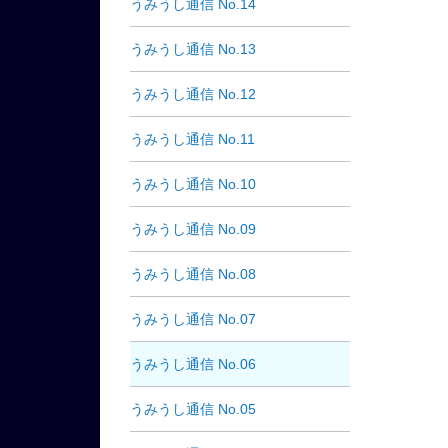
うみうし通信 No.14
うみうし通信 No.13
うみうし通信 No.12
うみうし通信 No.11
うみうし通信 No.10
うみうし通信 No.09
うみうし通信 No.08
うみうし通信 No.07
うみうし通信 No.06
うみうし通信 No.05