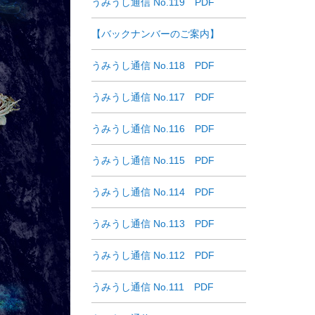
うみうし通信 No.119 PDF
【バックナンバーのご案内】
うみうし通信 No.118 PDF
うみうし通信 No.117 PDF
うみうし通信 No.116 PDF
うみうし通信 No.115 PDF
うみうし通信 No.114 PDF
うみうし通信 No.113 PDF
うみうし通信 No.112 PDF
うみうし通信 No.111 PDF