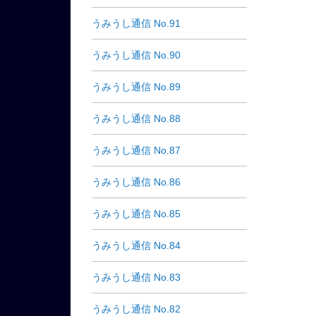
うみうし通信 No.91
うみうし通信 No.90
うみうし通信 No.89
うみうし通信 No.88
うみうし通信 No.87
うみうし通信 No.86
うみうし通信 No.85
うみうし通信 No.84
うみうし通信 No.83
うみうし通信 No.82