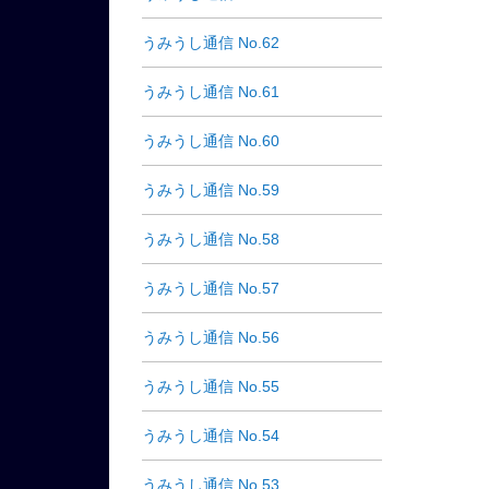
うみうし通信 No.62
うみうし通信 No.61
うみうし通信 No.60
うみうし通信 No.59
うみうし通信 No.58
うみうし通信 No.57
うみうし通信 No.56
うみうし通信 No.55
うみうし通信 No.54
うみうし通信 No.53