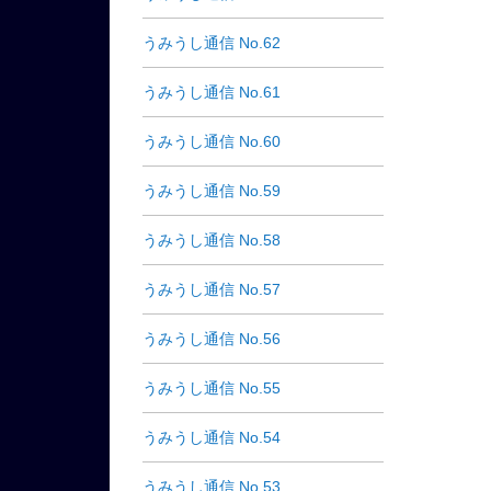
うみうし通信 No.62
うみうし通信 No.61
うみうし通信 No.60
うみうし通信 No.59
うみうし通信 No.58
うみうし通信 No.57
うみうし通信 No.56
うみうし通信 No.55
うみうし通信 No.54
うみうし通信 No.53