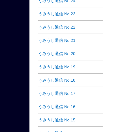
うみうし通信 No.24
うみうし通信 No.23
うみうし通信 No.22
うみうし通信 No.21
うみうし通信 No.20
うみうし通信 No.19
うみうし通信 No.18
うみうし通信 No.17
うみうし通信 No.16
うみうし通信 No.15