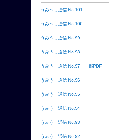
うみうし通信 No.101
うみうし通信 No.100
うみうし通信 No.99
うみうし通信 No.98
うみうし通信 No.97 一部PDF
うみうし通信 No.96
うみうし通信 No.95
うみうし通信 No.94
うみうし通信 No.93
うみうし通信 No.92