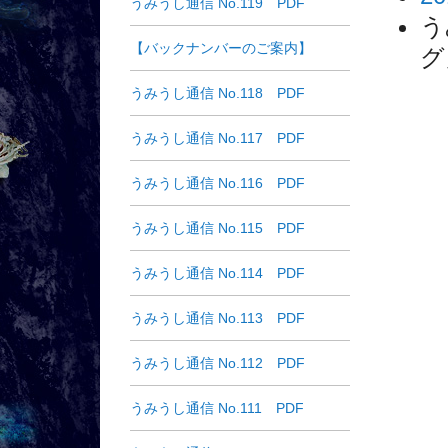
うみうし通信 No.119 PDF
う
【バックナンバーのご案内】
グ
うみうし通信 No.118 PDF
うみうし通信 No.117 PDF
うみうし通信 No.116 PDF
うみうし通信 No.115 PDF
うみうし通信 No.114 PDF
うみうし通信 No.113 PDF
うみうし通信 No.112 PDF
うみうし通信 No.111 PDF