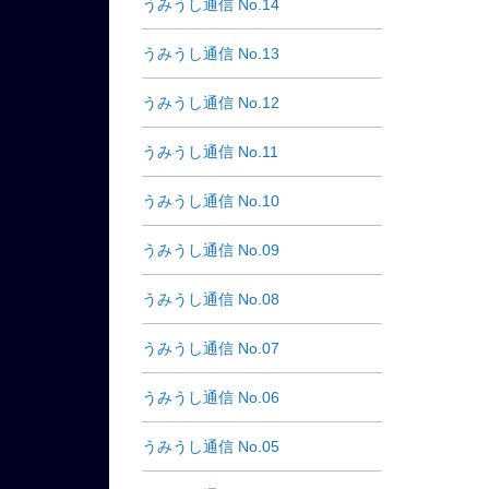
うみうし通信 No.14
うみうし通信 No.13
うみうし通信 No.12
うみうし通信 No.11
うみうし通信 No.10
うみうし通信 No.09
うみうし通信 No.08
うみうし通信 No.07
うみうし通信 No.06
うみうし通信 No.05