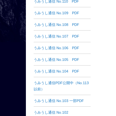
うみうし通信 No.110 PDF
うみうし通信 No.109 PDF
うみうし通信 No.108 PDF
うみうし通信 No.107 PDF
うみうし通信 No.106 PDF
うみうし通信 No.105 PDF
うみうし通信 No.104 PDF
うみうし通信PDF公開中（No.113
以前）
うみうし通信 No.103 一部PDF
うみうし通信 No.102