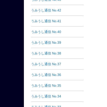
うみうし通信 No.42
うみうし通信 No.41
うみうし通信 No.40
うみうし通信 No.39
うみうし通信 No.38
うみうし通信 No.37
うみうし通信 No.36
うみうし通信 No.35
うみうし通信 No.34