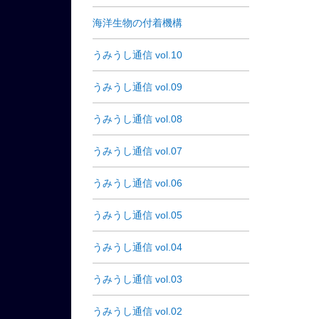
海洋生物の付着機構
うみうし通信 vol.10
うみうし通信 vol.09
うみうし通信 vol.08
うみうし通信 vol.07
うみうし通信 vol.06
うみうし通信 vol.05
うみうし通信 vol.04
うみうし通信 vol.03
うみうし通信 vol.02