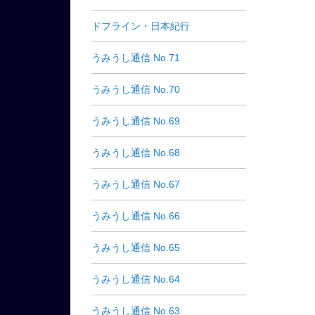
ドフライン・日本紀行
うみうし通信 No.71
うみうし通信 No.70
うみうし通信 No.69
うみうし通信 No.68
うみうし通信 No.67
うみうし通信 No.66
うみうし通信 No.65
うみうし通信 No.64
うみうし通信 No.63