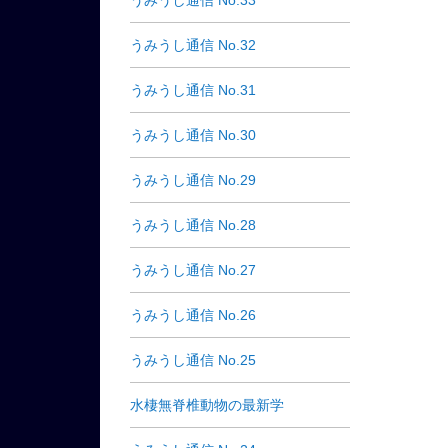
うみうし通信 No.33
うみうし通信 No.32
うみうし通信 No.31
うみうし通信 No.30
うみうし通信 No.29
うみうし通信 No.28
うみうし通信 No.27
うみうし通信 No.26
うみうし通信 No.25
水棲無脊椎動物の最新学