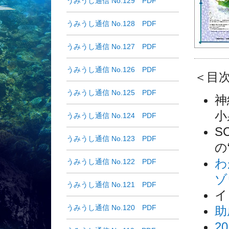
うみうし通信 No.129 PDF
うみうし通信 No.128 PDF
うみうし通信 No.127 PDF
うみうし通信 No.126 PDF
＜目
うみうし通信 No.125 PDF
神
小
うみうし通信 No.124 PDF
S
うみうし通信 No.123 PDF
の
わ
うみうし通信 No.122 PDF
ゾ
うみうし通信 No.121 PDF
イ
うみうし通信 No.120 PDF
助
2