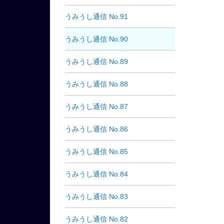
うみうし通信 No.91
うみうし通信 No.90
うみうし通信 No.89
うみうし通信 No.88
うみうし通信 No.87
うみうし通信 No.86
うみうし通信 No.85
うみうし通信 No.84
うみうし通信 No.83
うみうし通信 No.82