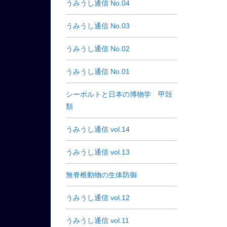
うみうし通信 No.04
うみうし通信 No.03
うみうし通信 No.02
うみうし通信 No.01
シーボルトと日本の博物学 甲殻
類
うみうし通信 vol.14
うみうし通信 vol.13
無脊椎動物の生体防御
うみうし通信 vol.12
うみうし通信 vol.11