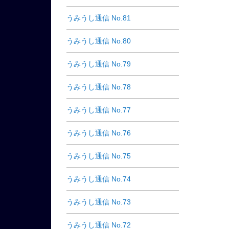
うみうし通信 No.81
うみうし通信 No.80
うみうし通信 No.79
うみうし通信 No.78
うみうし通信 No.77
うみうし通信 No.76
うみうし通信 No.75
うみうし通信 No.74
うみうし通信 No.73
うみうし通信 No.72