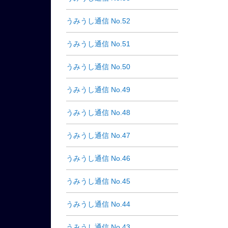
うみうし通信 No.52
うみうし通信 No.51
うみうし通信 No.50
うみうし通信 No.49
うみうし通信 No.48
うみうし通信 No.47
うみうし通信 No.46
うみうし通信 No.45
うみうし通信 No.44
うみうし通信 No.43