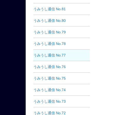
うみうし通信 No.81
うみうし通信 No.80
うみうし通信 No.79
うみうし通信 No.78
うみうし通信 No.77
うみうし通信 No.76
うみうし通信 No.75
うみうし通信 No.74
うみうし通信 No.73
うみうし通信 No.72