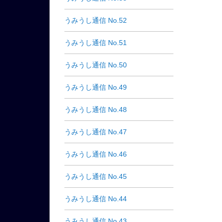
うみうし通信 No.52
うみうし通信 No.51
うみうし通信 No.50
うみうし通信 No.49
うみうし通信 No.48
うみうし通信 No.47
うみうし通信 No.46
うみうし通信 No.45
うみうし通信 No.44
うみうし通信 No.43