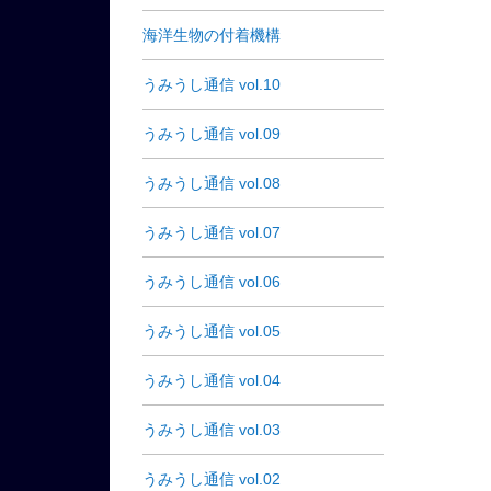
海洋生物の付着機構
うみうし通信 vol.10
うみうし通信 vol.09
うみうし通信 vol.08
うみうし通信 vol.07
うみうし通信 vol.06
うみうし通信 vol.05
うみうし通信 vol.04
うみうし通信 vol.03
うみうし通信 vol.02