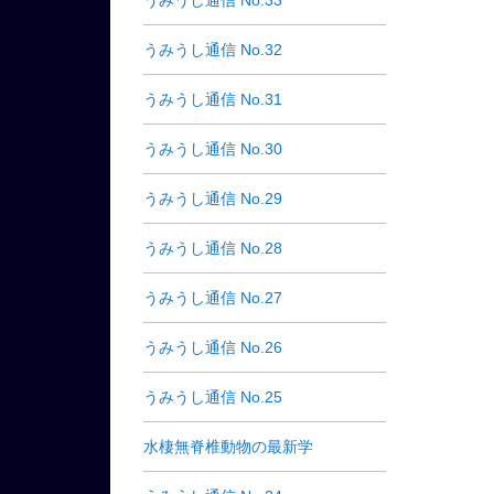
うみうし通信 No.33
うみうし通信 No.32
うみうし通信 No.31
うみうし通信 No.30
うみうし通信 No.29
うみうし通信 No.28
うみうし通信 No.27
うみうし通信 No.26
うみうし通信 No.25
水棲無脊椎動物の最新学