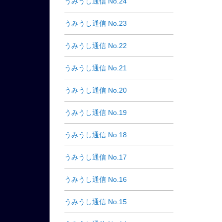
うみうし通信 No.24
うみうし通信 No.23
うみうし通信 No.22
うみうし通信 No.21
うみうし通信 No.20
うみうし通信 No.19
うみうし通信 No.18
うみうし通信 No.17
うみうし通信 No.16
うみうし通信 No.15