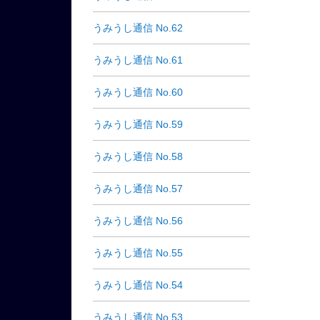
うみうし通信 No.62
うみうし通信 No.61
うみうし通信 No.60
うみうし通信 No.59
うみうし通信 No.58
うみうし通信 No.57
うみうし通信 No.56
うみうし通信 No.55
うみうし通信 No.54
うみうし通信 No.53