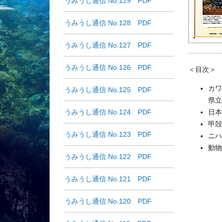
うみうし通信 No.129 PDF
うみうし通信 No.128 PDF
うみうし通信 No.127 PDF
うみうし通信 No.126 PDF
＜目次＞
カワ
うみうし通信 No.125 PDF
県立
うみうし通信 No.124 PDF
日本
甲殻
うみうし通信 No.123 PDF
ニハ
動物
うみうし通信 No.122 PDF
うみうし通信 No.121 PDF
うみうし通信 No.120 PDF