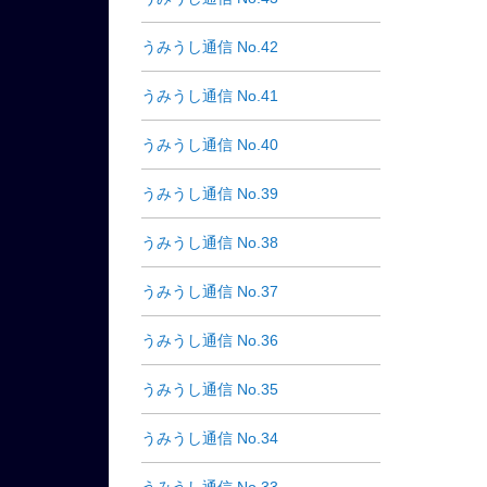
うみうし通信 No.42
うみうし通信 No.41
うみうし通信 No.40
うみうし通信 No.39
うみうし通信 No.38
うみうし通信 No.37
うみうし通信 No.36
うみうし通信 No.35
うみうし通信 No.34