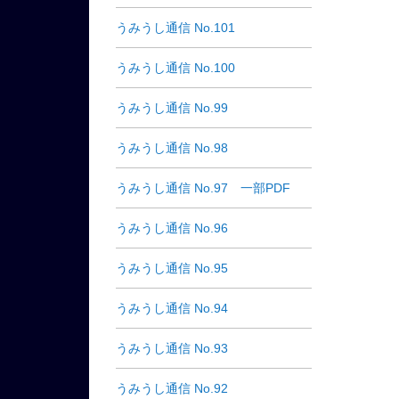
うみうし通信 No.101
うみうし通信 No.100
うみうし通信 No.99
うみうし通信 No.98
うみうし通信 No.97 一部PDF
うみうし通信 No.96
うみうし通信 No.95
うみうし通信 No.94
うみうし通信 No.93
うみうし通信 No.92