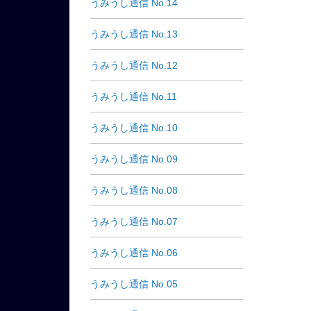
うみうし通信 No.14
うみうし通信 No.13
うみうし通信 No.12
うみうし通信 No.11
うみうし通信 No.10
うみうし通信 No.09
うみうし通信 No.08
うみうし通信 No.07
うみうし通信 No.06
うみうし通信 No.05