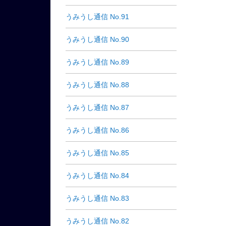
うみうし通信 No.91
うみうし通信 No.90
うみうし通信 No.89
うみうし通信 No.88
うみうし通信 No.87
うみうし通信 No.86
うみうし通信 No.85
うみうし通信 No.84
うみうし通信 No.83
うみうし通信 No.82