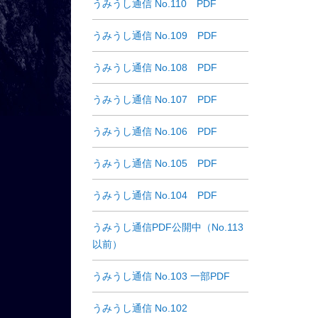
うみうし通信 No.110 PDF
うみうし通信 No.109 PDF
うみうし通信 No.108 PDF
うみうし通信 No.107 PDF
うみうし通信 No.106 PDF
うみうし通信 No.105 PDF
うみうし通信 No.104 PDF
うみうし通信PDF公開中（No.113
以前）
うみうし通信 No.103 一部PDF
うみうし通信 No.102