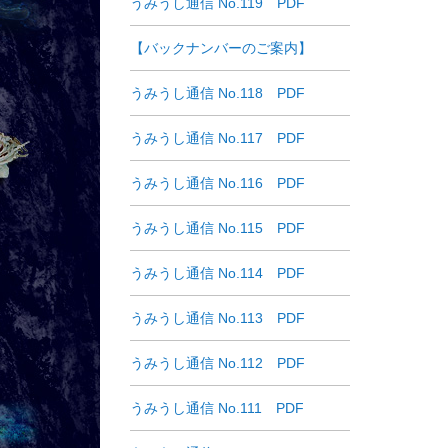
うみうし通信 No.119 PDF
【バックナンバーのご案内】
うみうし通信 No.118 PDF
うみうし通信 No.117 PDF
うみうし通信 No.116 PDF
うみうし通信 No.115 PDF
うみうし通信 No.114 PDF
うみうし通信 No.113 PDF
うみうし通信 No.112 PDF
うみうし通信 No.111 PDF