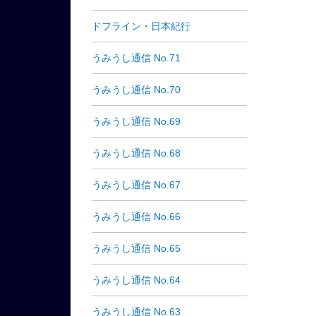
ドフライン・日本紀行
うみうし通信 No.71
うみうし通信 No.70
うみうし通信 No.69
うみうし通信 No.68
うみうし通信 No.67
うみうし通信 No.66
うみうし通信 No.65
うみうし通信 No.64
うみうし通信 No.63