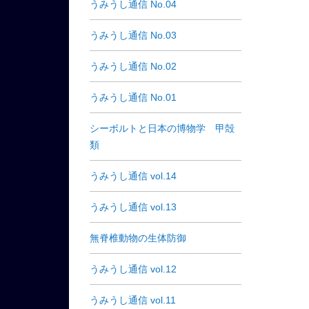
うみうし通信 No.04
うみうし通信 No.03
うみうし通信 No.02
うみうし通信 No.01
シーボルトと日本の博物学 甲殻
類
うみうし通信 vol.14
うみうし通信 vol.13
無脊椎動物の生体防御
うみうし通信 vol.12
うみうし通信 vol.11